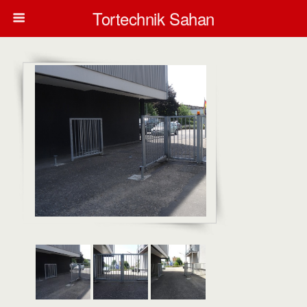
Tortechnik Sahan